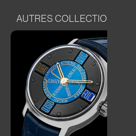
AUTRES COLLECTIONS