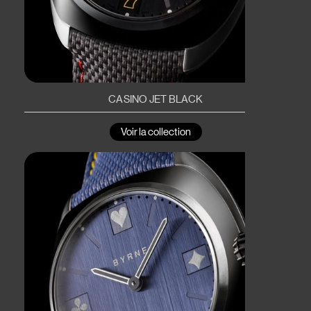
CASINO JET BLACK
Voir la collection