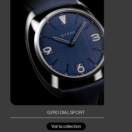
GYRO DIAL SPORT
Voir la collection