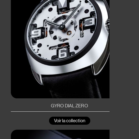
GYRO DIAL ZERO
Voir la collection