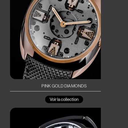
PINK GOLD DIAMONDS
Voir la collection