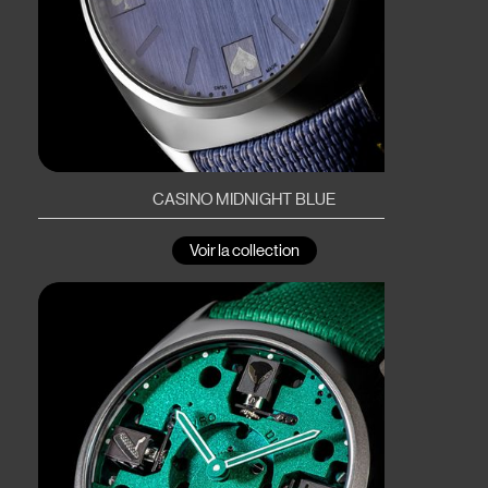
CASINO MIDNIGHT BLUE
Voir la collection