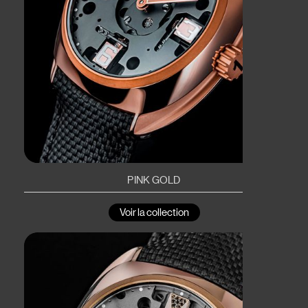
PINK GOLD
Voir la collection