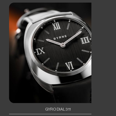
GYRO DIAL 311