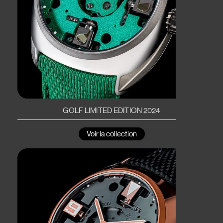
GOLF LIMITED EDITION 2024
Voir la collection