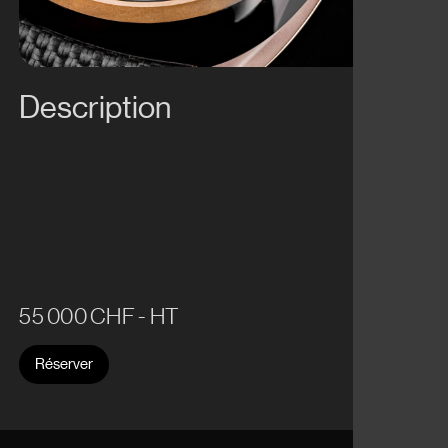
Description
55 000 CHF - HT
Réserver