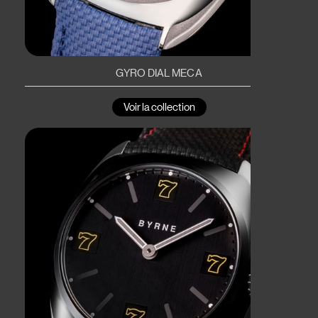
GYRO DIAL MECA
Voir la collection