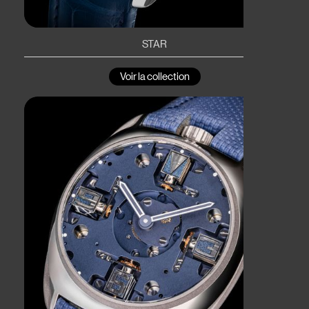
STAR
Voir la collection